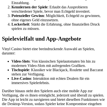
Einzahlung.
Kennlernen der Spiele
: Erlaubt das Ausprobieren
verschiedener Spiele, bevor man Echtgeld investiert.
Potenzieller Gewinn
: Möglichkeit, Echtgeld zu gewinnen,
ohne eigenes Geld einzusetzen.
Lockerheit
: Stärkt die Erfahrung, ohne finanziellen Druck
spielen zu müssen.
Spielevielfalt und App-Angebote
Vinyl Casino bietet eine beeindruckende Auswahl an Spielen,
darunter:
Video-Slots
: Von klassischen Spielautomaten bis hin zu
modernen Video-Slots mit aufregenden Grafiken.
Tischspiele
: Klassiker wie Blackjack, Roulette und Baccarat
stehen zur Verfügung.
Live-Casino
: Interaktion mit echten Dealern für ein
immersives Spielerlebnis.
Darüber hinaus steht den Spielern auch eine mobile App zur
Verfügung, die es ihnen ermöglicht, jederzeit und überall zu spielen.
Die App ist leicht zu navigieren und bietet dieselben Funktionen wie
die Desktop-Version, sodass Spieler keine Kompromisse eingehen