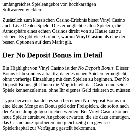
umfangreiches Spieleangebot von hochkarätigen
Softwareentwicklern.
Zusätzlich zum klassischen Casino-Erlebnis bietet Vinyl Casino
auch Live Dealer-Spiele. Dies ermöglicht es den Spielern, die
Atmosphäre eines echten Casinos direkt von zu Hause aus zu
erleben. Es gibt viele Gründe, warum
Vinyl Casino
als eine der
besten Optionen auf dem Markt gilt.
Der No Deposit Bonus im Detail
Ein Highlight von Vinyl Casino ist der
No Deposit Bonus
. Dieser
Bonus ist besonders attraktiv, da er es neuen Spielern ermöglicht,
ohne vorherige Einzahlung mit dem Spielen zu beginnen. Der No
Deposit Bonus gibt Ihnen die Möglichkeit, das Casino und seine
Spiele kennenzulernen, ohne Ihr eigenes Geld riskieren zu müssen.
Typischerweise handelt es sich bei einem No Deposit Bonus um
eine kleine Menge an Bonusgeld oder Freispielen, die sofort nach
der Anmeldung gutgeschrieben werden. Bei Vinyl Casino können
neue Spieler attraktive Angebote erwarten, die sie dazu ermutigen,
das Casino auszuprobieren und gleichzeitig ein gewisses
Spielerkapital zur Verfügung gestellt bekommen.