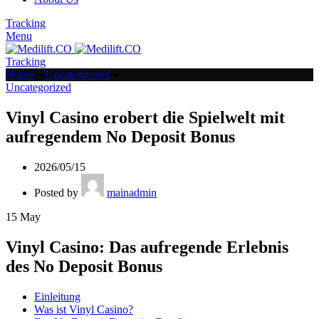
Tracking
Menu
Tracking
Home
»
Uncategorized
»
Uncategorized
Vinyl Casino erobert die Spielwelt mit
aufregendem No Deposit Bonus
2026/05/15
Posted by
mainadmin
15
May
Vinyl Casino: Das aufregende Erlebnis
des No Deposit Bonus
Einleitung
Was ist Vinyl Casino?