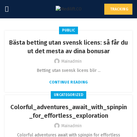
TRACKING
PUBLIC
Bästa betting utan svensk licens: så får du
ut det mesta av dina bonusar
Mainadmin
Betting utan svensk licens blir ...
CONTINUE READING
UNCATEGORIZED
Colorful_adventures_await_with_spinpin
_for_effortless_exploration
Mainadmin
Colorful adventures await with spinpin for effortless