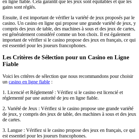
en ligne fiable. Cela garantit que les jeux sont équitables et que les
gains sont réglés.
Ensuite, il est important de vérifier la variété de jeux proposés par le
casino. Un casino en ligne qui propose une grande variété de jeux, y
compris des jeux de table, des machines à sous et des jeux de cartes,
est généralement considéré comme un bon choix. Il est également
important de vérifier si le casino propose des jeux en français, ce qui
est essentiel pour les joueurs francophones.
Les Critères de Sélection pour un Casino en Ligne
Fiable
Voici les critères de sélection que nous recommandons pour choisir
un
casino en ligne fiable
:
1. Licencié et Réglementé : Vérifiez si le casino est licencié et
réglementé par une autorité de jeu en ligne fiable.
2. Variété de Jeux : Vérifiez si le casino propose une grande variété
de jeux, y compris des jeux de table, des machines à sous et des jeux
de cartes.
3. Langue : Vérifiez si le casino propose des jeux en français, ce qui
est essentiel pour les joueurs francophones.