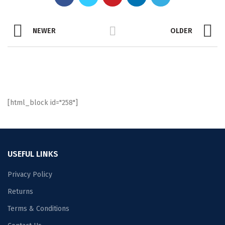
NEWER
OLDER
[html_block id="258"]
USEFUL LINKS
Privacy Policy
Returns
Terms & Conditions