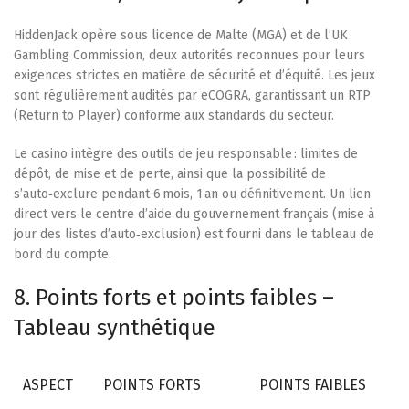
HiddenJack opère sous licence de Malte (MGA) et de l’UK
Gambling Commission, deux autorités reconnues pour leurs
exigences strictes en matière de sécurité et d’équité. Les jeux
sont régulièrement audités par eCOGRA, garantissant un RTP
(Return to Player) conforme aux standards du secteur.
Le casino intègre des outils de jeu responsable : limites de
dépôt, de mise et de perte, ainsi que la possibilité de
s’auto‑exclure pendant 6 mois, 1 an ou définitivement. Un lien
direct vers le centre d’aide du gouvernement français (mise à
jour des listes d’auto‑exclusion) est fourni dans le tableau de
bord du compte.
8. Points forts et points faibles –
Tableau synthétique
ASPECT
POINTS FORTS
POINTS FAIBLES