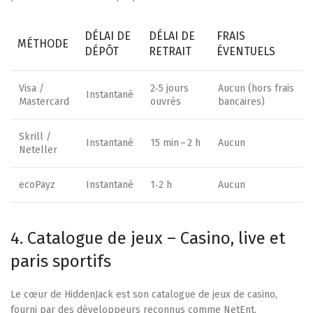
DÉLAI DE
DÉLAI DE
FRAIS
MÉTHODE
DÉPÔT
RETRAIT
ÉVENTUELS
Visa /
2‑5 jours
Aucun (hors frais
Instantané
Mastercard
ouvrés
bancaires)
Skrill /
Instantané
15 min – 2 h
Aucun
Neteller
ecoPayz
Instantané
1‑2 h
Aucun
4. Catalogue de jeux – Casino, live et
paris sportifs
Le cœur de HiddenJack est son catalogue de jeux de casino,
fourni par des développeurs reconnus comme NetEnt,