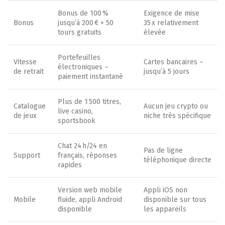
Bonus de 100 %
Exigence de mise
Bonus
jusqu’à 200 € + 50
35 x relativement
tours gratuits
élevée
Portefeuilles
Vitesse
Cartes bancaires –
électroniques –
de retrait
jusqu’à 5 jours
paiement instantané
Plus de 1 500 titres,
Catalogue
Aucun jeu crypto ou
live casino,
de jeux
niche très spécifique
sportsbook
Chat 24 h/24 en
Pas de ligne
Support
français, réponses
téléphonique directe
rapides
Version web mobile
Appli iOS non
Mobile
fluide, appli Android
disponible sur tous
disponible
les appareils