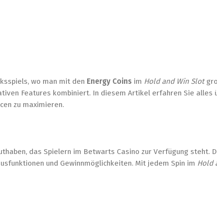
cksspiels, wo man mit den
Energy Coins
im
Hold and Win Slot
gro
ativen Features kombiniert. In diesem Artikel erfahren Sie alles
ncen zu maximieren.
Guthaben, das Spielern im Betwarts Casino zur Verfügung steht. D
nusfunktionen und Gewinnmöglichkeiten. Mit jedem Spin im
Hold 