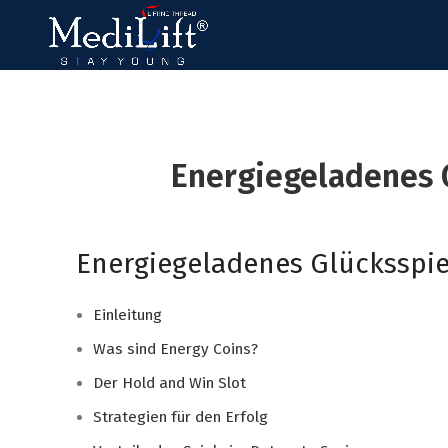
Energiegeladenes G
Energiegeladenes Glücksspie
Einleitung
Was sind Energy Coins?
Der Hold and Win Slot
Strategien für den Erfolg