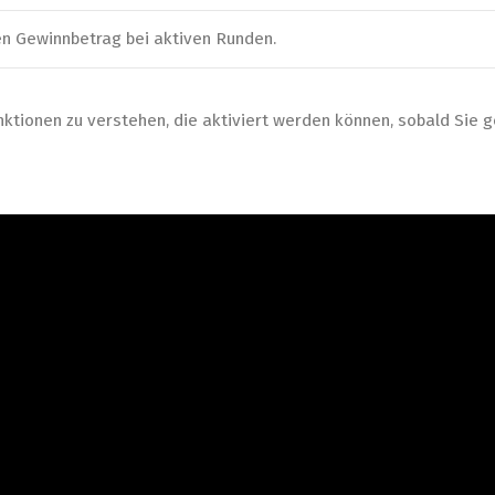
n Gewinnbetrag bei aktiven Runden.
nktionen zu verstehen, die aktiviert werden können, sobald Sie