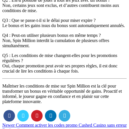
Q2 : Est-il possible de jouer à tous les jeux avec un bonus ?
Non, certains jeux sont exclus, et d’autres contribuent moins aux
conditions de mise.
Q3 : Que se passe-t-il si le délai pour miser expire ?
Le bonus et les gains issus du bonus sont automatiquement annulés.
Q4 : Peut-on utiliser plusieurs bonus en même temps ?
Non, Spin Million interdit la cumulation de plusieurs offres
simultanément.
Q5 : Les conditions de mise changent-elles pour les promotions
régulières ?
Oui, chaque promotion peut avoir ses propres règles, il est donc
crucial de lire les conditions à chaque fois.
Maîtriser les conditions de mise sur Spin Million est la clé pour
transformer un bonus en véritable opportunité de gains. Proactif et
informé, le joueur gagne en confiance et en plaisir sur cette
plateforme innovante.
Newer
Comment activer les codes promo Cashed Casino sans erreur