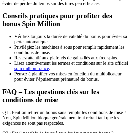
éviter de perdre du temps sur des titres peu efficaces.
Conseils pratiques pour profiter des
bonus Spin Million
Vérifiez toujours la durée de validité du bonus pour éviter sa
perte automatique.
Privilégiez les machines à sous pour remplir rapidement les
conditions de mise.
Restez attentif aux plafonds de gains liés aux free spins.
Lisez attentivement les termes et conditions sur le site officiel
spin million france
.
Pensez à planifier vos mises en fonction du multiplicateur
pour éviter l’épuisement prématuré du bonus.
FAQ – Les questions clés sur les
conditions de mise
Q1 : Peut-on retirer un bonus sans remplir les conditions de mise ?
Non, Spin Million bloque généralement tout retrait tant que les
exigences ne sont pas respectées.