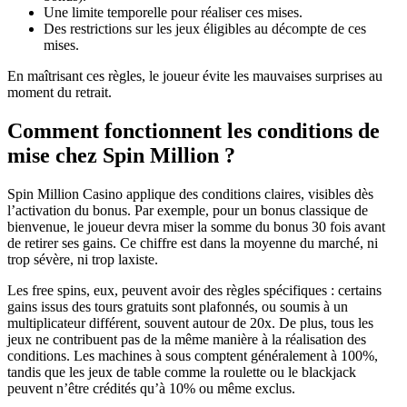
Une limite temporelle pour réaliser ces mises.
Des restrictions sur les jeux éligibles au décompte de ces
mises.
En maîtrisant ces règles, le joueur évite les mauvaises surprises au
moment du retrait.
Comment fonctionnent les conditions de
mise chez Spin Million ?
Spin Million Casino applique des conditions claires, visibles dès
l’activation du bonus. Par exemple, pour un bonus classique de
bienvenue, le joueur devra miser la somme du bonus 30 fois avant
de retirer ses gains. Ce chiffre est dans la moyenne du marché, ni
trop sévère, ni trop laxiste.
Les free spins, eux, peuvent avoir des règles spécifiques : certains
gains issus des tours gratuits sont plafonnés, ou soumis à un
multiplicateur différent, souvent autour de 20x. De plus, tous les
jeux ne contribuent pas de la même manière à la réalisation des
conditions. Les machines à sous comptent généralement à 100%,
tandis que les jeux de table comme la roulette ou le blackjack
peuvent n’être crédités qu’à 10% ou même exclus.