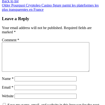
Back to list
Older
Pourquoi Cryptoleo Casino figure parmi les plateformes les
plus transparentes en France
Leave a Reply
Your email address will not be published.
Required fields are
marked
*
Comment
*
Name
*
Email
*
Website
Save my name, email, and website in this browser for the next