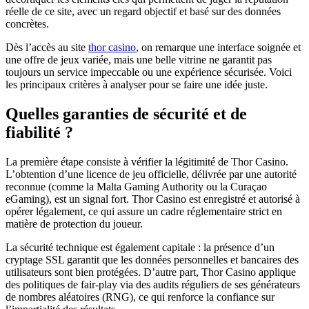
réelle de ce site, avec un regard objectif et basé sur des données
concrètes.
Dès l’accès au site
thor casino
, on remarque une interface soignée et
une offre de jeux variée, mais une belle vitrine ne garantit pas
toujours un service impeccable ou une expérience sécurisée. Voici
les principaux critères à analyser pour se faire une idée juste.
Quelles garanties de sécurité et de
fiabilité ?
La première étape consiste à vérifier la légitimité de Thor Casino.
L’obtention d’une licence de jeu officielle, délivrée par une autorité
reconnue (comme la Malta Gaming Authority ou la Curaçao
eGaming), est un signal fort. Thor Casino est enregistré et autorisé à
opérer légalement, ce qui assure un cadre réglementaire strict en
matière de protection du joueur.
La sécurité technique est également capitale : la présence d’un
cryptage SSL garantit que les données personnelles et bancaires des
utilisateurs sont bien protégées. D’autre part, Thor Casino applique
des politiques de fair-play via des audits réguliers de ses générateurs
de nombres aléatoires (RNG), ce qui renforce la confiance sur