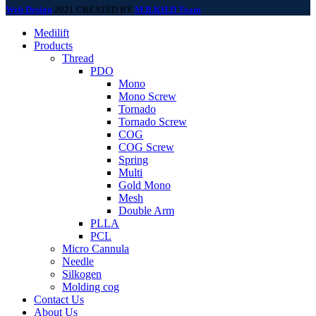
Web Design
2021 CREATED BY
M.R.KH.D Team
.
Medilift
Products
Thread
PDO
Mono
Mono Screw
Tornado
Tornado Screw
COG
COG Screw
Spring
Multi
Gold Mono
Mesh
Double Arm
PLLA
PCL
Micro Cannula
Needle
Silkogen
Molding cog
Contact Us
About Us