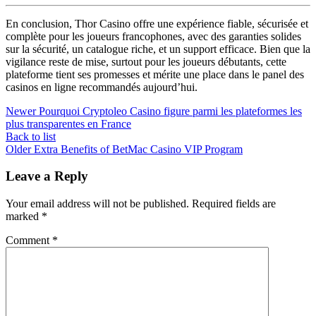
En conclusion, Thor Casino offre une expérience fiable, sécurisée et
complète pour les joueurs francophones, avec des garanties solides
sur la sécurité, un catalogue riche, et un support efficace. Bien que la
vigilance reste de mise, surtout pour les joueurs débutants, cette
plateforme tient ses promesses et mérite une place dans le panel des
casinos en ligne recommandés aujourd’hui.
Newer
Pourquoi Cryptoleo Casino figure parmi les plateformes les
plus transparentes en France
Back to list
Older
Extra Benefits of BetMac Casino VIP Program
Leave a Reply
Your email address will not be published.
Required fields are
marked
*
Comment
*