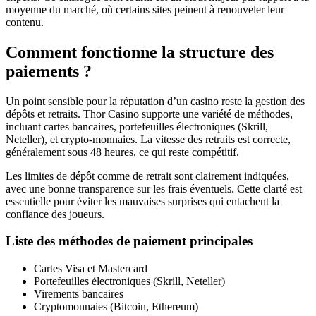
moyenne du marché, où certains sites peinent à renouveler leur
contenu.
Comment fonctionne la structure des
paiements ?
Un point sensible pour la réputation d’un casino reste la gestion des
dépôts et retraits. Thor Casino supporte une variété de méthodes,
incluant cartes bancaires, portefeuilles électroniques (Skrill,
Neteller), et crypto-monnaies. La vitesse des retraits est correcte,
généralement sous 48 heures, ce qui reste compétitif.
Les limites de dépôt comme de retrait sont clairement indiquées,
avec une bonne transparence sur les frais éventuels. Cette clarté est
essentielle pour éviter les mauvaises surprises qui entachent la
confiance des joueurs.
Liste des méthodes de paiement principales
Cartes Visa et Mastercard
Portefeuilles électroniques (Skrill, Neteller)
Virements bancaires
Cryptomonnaies (Bitcoin, Ethereum)