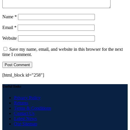
Name
*
Email
*
Website
Save my name, email, and website in this browser for the next
time I comment.
[html_block id="258"]
Useful links
Privacy Policy
Returns
Terms & Conditions
Contact Us
Latest News
Our Sitemap