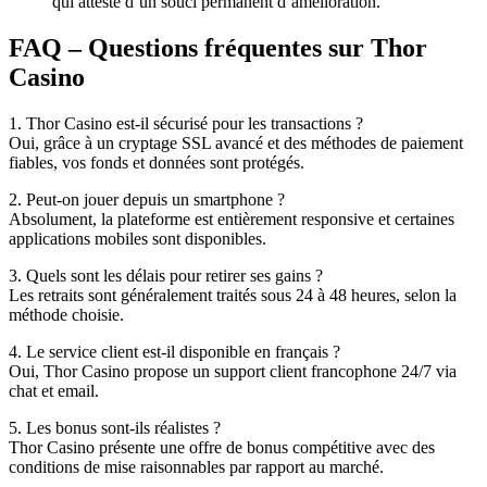
qui atteste d’un souci permanent d’amélioration.
FAQ – Questions fréquentes sur Thor
Casino
1. Thor Casino est-il sécurisé pour les transactions ?
Oui, grâce à un cryptage SSL avancé et des méthodes de paiement
fiables, vos fonds et données sont protégés.
2. Peut-on jouer depuis un smartphone ?
Absolument, la plateforme est entièrement responsive et certaines
applications mobiles sont disponibles.
3. Quels sont les délais pour retirer ses gains ?
Les retraits sont généralement traités sous 24 à 48 heures, selon la
méthode choisie.
4. Le service client est-il disponible en français ?
Oui, Thor Casino propose un support client francophone 24/7 via
chat et email.
5. Les bonus sont-ils réalistes ?
Thor Casino présente une offre de bonus compétitive avec des
conditions de mise raisonnables par rapport au marché.