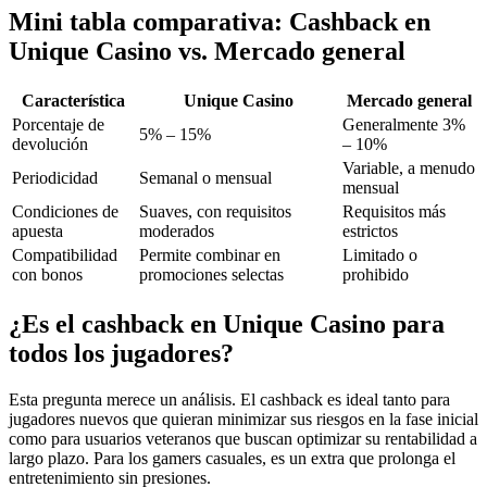
Mini tabla comparativa: Cashback en
Unique Casino vs. Mercado general
Característica
Unique Casino
Mercado general
Porcentaje de
Generalmente 3%
5% – 15%
devolución
– 10%
Variable, a menudo
Periodicidad
Semanal o mensual
mensual
Condiciones de
Suaves, con requisitos
Requisitos más
apuesta
moderados
estrictos
Compatibilidad
Permite combinar en
Limitado o
con bonos
promociones selectas
prohibido
¿Es el cashback en Unique Casino para
todos los jugadores?
Esta pregunta merece un análisis. El cashback es ideal tanto para
jugadores nuevos que quieran minimizar sus riesgos en la fase inicial
como para usuarios veteranos que buscan optimizar su rentabilidad a
largo plazo. Para los gamers casuales, es un extra que prolonga el
entretenimiento sin presiones.