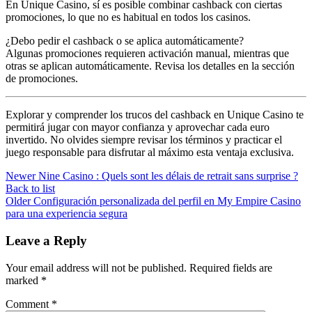
En Unique Casino, sí es posible combinar cashback con ciertas
promociones, lo que no es habitual en todos los casinos.
¿Debo pedir el cashback o se aplica automáticamente?
Algunas promociones requieren activación manual, mientras que
otras se aplican automáticamente. Revisa los detalles en la sección
de promociones.
Explorar y comprender los trucos del cashback en Unique Casino te
permitirá jugar con mayor confianza y aprovechar cada euro
invertido. No olvides siempre revisar los términos y practicar el
juego responsable para disfrutar al máximo esta ventaja exclusiva.
Newer
Nine Casino : Quels sont les délais de retrait sans surprise ?
Back to list
Older
Configuración personalizada del perfil en My Empire Casino
para una experiencia segura
Leave a Reply
Your email address will not be published.
Required fields are
marked
*
Comment
*