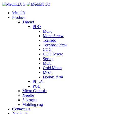
Medilift
Products
Thread
PDO
Mono
Mono Screw
Tornado
Tornado Screw
COG
COG Screw
Spring
Multi
Gold Mono
Mesh
Double Arm
PLLA
PCL
Micro Cannula
Needle
Silkogen
Molding cog
Contact Us
About Us