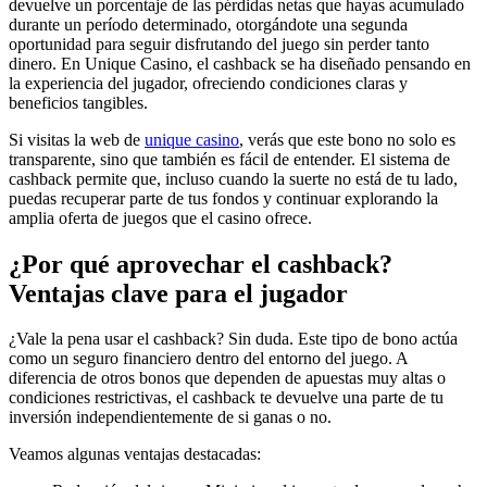
devuelve un porcentaje de las pérdidas netas que hayas acumulado
durante un período determinado, otorgándote una segunda
oportunidad para seguir disfrutando del juego sin perder tanto
dinero. En Unique Casino, el cashback se ha diseñado pensando en
la experiencia del jugador, ofreciendo condiciones claras y
beneficios tangibles.
Si visitas la web de
unique casino
, verás que este bono no solo es
transparente, sino que también es fácil de entender. El sistema de
cashback permite que, incluso cuando la suerte no está de tu lado,
puedas recuperar parte de tus fondos y continuar explorando la
amplia oferta de juegos que el casino ofrece.
¿Por qué aprovechar el cashback?
Ventajas clave para el jugador
¿Vale la pena usar el cashback? Sin duda. Este tipo de bono actúa
como un seguro financiero dentro del entorno del juego. A
diferencia de otros bonos que dependen de apuestas muy altas o
condiciones restrictivas, el cashback te devuelve una parte de tu
inversión independientemente de si ganas o no.
Veamos algunas ventajas destacadas: