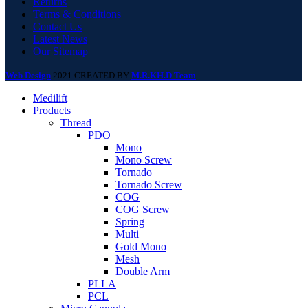
Returns
Terms & Conditions
Contact Us
Latest News
Our Sitemap
Web Design
2021 CREATED BY
M.R.KH.D Team
.
Medilift
Products
Thread
PDO
Mono
Mono Screw
Tornado
Tornado Screw
COG
COG Screw
Spring
Multi
Gold Mono
Mesh
Double Arm
PLLA
PCL