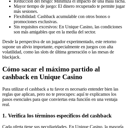
Reducción del riesgo: Minimiza el impacto de una mala racha.
Mayor tiempo de juego: El dinero recuperado te permite jugar
más sesiones.
Flexibilidad: Cashback acumulable con otros bonos o
promociones exclusivas.
Sin requisitos excesivos: En Unique Casino, las condiciones
son más amigables que en la media del sector.
Desde la perspectiva de un jugador experimentado, este retorno
supone un alivio importante, especialmente en juegos con alta
volatilidad, como las slots de última generación o las mesas de
blackjack.
Cómo sacar el máximo partido al
cashback en Unique Casino
Para utilizar el cashback a tu favor es necesario entender bien las
reglas que aplican, pero no te preocupes: aquí te explicamos los
pasos esenciales para que conviertas esta función en una ventaja
real.
1. Verifica los términos específicos del cashback
Cada oferta tiene sus peculiaridades. En Unique Casino, la mayoría