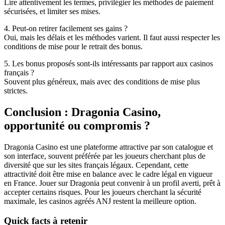
Lire attentivement les termes, privilégier les méthodes de paiement
sécurisées, et limiter ses mises.
4. Peut-on retirer facilement ses gains ?
Oui, mais les délais et les méthodes varient. Il faut aussi respecter les
conditions de mise pour le retrait des bonus.
5. Les bonus proposés sont-ils intéressants par rapport aux casinos
français ?
Souvent plus généreux, mais avec des conditions de mise plus
strictes.
Conclusion : Dragonia Casino,
opportunité ou compromis ?
Dragonia Casino est une plateforme attractive par son catalogue et
son interface, souvent préférée par les joueurs cherchant plus de
diversité que sur les sites français légaux. Cependant, cette
attractivité doit être mise en balance avec le cadre légal en vigueur
en France. Jouer sur Dragonia peut convenir à un profil averti, prêt à
accepter certains risques. Pour les joueurs cherchant la sécurité
maximale, les casinos agréés ANJ restent la meilleure option.
Quick facts à retenir