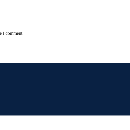
me I comment.