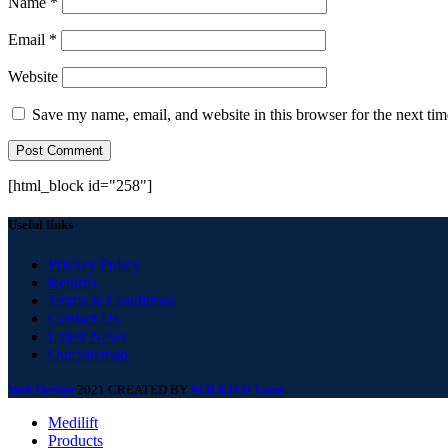
Name
*
Email
*
Website
Save my name, email, and website in this browser for the next ti
[html_block id="258"]
Useful links
Privacy Policy
Returns
Terms & Conditions
Contact Us
Latest News
Our Sitemap
Web Design
2021 CREATED BY
M.R.KH.D Team
.
Medilift
Products