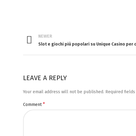
NEWER
Slot e giochi più popolari su Unique Casino per d
LEAVE A REPLY
Your email address will not be published.
Required field
*
Comment