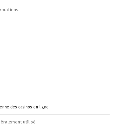
ormations.
enne des casinos en ligne
éralement utilisé