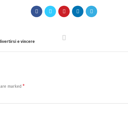
ivertirsi e vincere
*
s are marked