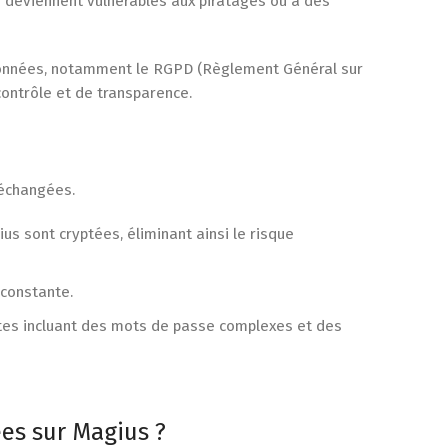
s deviennent vulnérables aux piratages ou à des
données, notamment le RGPD (Règlement Général sur
contrôle et de transparence.
 échangées.
s sont cryptées, éliminant ainsi le risque
 constante.
ustes incluant des mots de passe complexes et des
ées sur Magius ?