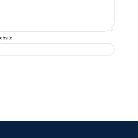
ebsite