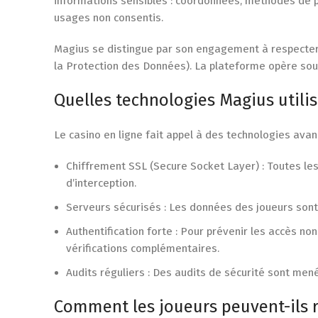
informations sensibles : coordonnées, méthodes de pa
usages non consentis.
Magius se distingue par son engagement à respecte
la Protection des Données). La plateforme opère sous
Quelles technologies Magius utilis
Le casino en ligne fait appel à des technologies avan
Chiffrement SSL (Secure Socket Layer) : Toutes les
d’interception.
Serveurs sécurisés : Les données des joueurs sont
Authentification forte : Pour prévenir les accès 
vérifications complémentaires.
Audits réguliers : Des audits de sécurité sont mené
Comment les joueurs peuvent-ils r