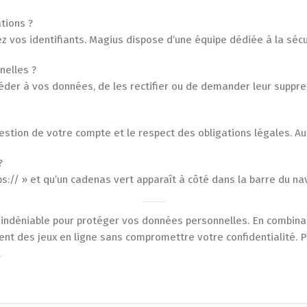
tions ?
 vos identifiants. Magius dispose d’une équipe dédiée à la sécu
nelles ?
ccéder à vos données, de les rectifier ou de demander leur suppr
gestion de votre compte et le respect des obligations légales. A
?
// » et qu’un cadenas vert apparaît à côté dans la barre du nav
x indéniable pour protéger vos données personnelles. En combina
ent des jeux en ligne sans compromettre votre confidentialité. Po
.