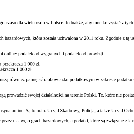
o czasu dla wielu osób w Polsce. Jednakże, aby móc korzystać z tych u
ch hazardowych, która została uchwalona w 2011 roku. Zgodnie z tą us
i online: podatek od wygranych i podatek od prowizji.
 przekracza 1 000 zł.
zekracza 1 000 zł.
i, muszą również pamiętać o obowiązku podatkowym w zakresie podatk
ogą prowadzić swojej działalności na terenie Polski. Te, które nie posi
ą kasyna online. Są to m.in. Urząd Skarbowy, Policja, a także Urząd O
przez ustawę o grach hazardowych, a podatki, które są związane z kas