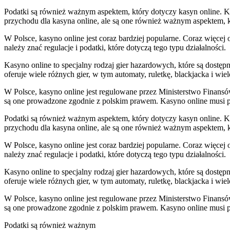
Podatki są również ważnym aspektem, który dotyczy kasyn online. K
przychodu dla kasyna online, ale są one również ważnym aspektem, k
W Polsce, kasyno online jest coraz bardziej popularne. Coraz więcej
należy znać regulacje i podatki, które dotyczą tego typu działalności.
Kasyno online to specjalny rodzaj gier hazardowych, które są dostęp
oferuje wiele różnych gier, w tym automaty, ruletkę, blackjacka i wi
W Polsce, kasyno online jest regulowane przez Ministerstwo Finansów
są one prowadzone zgodnie z polskim prawem. Kasyno online musi po
Podatki są również ważnym aspektem, który dotyczy kasyn online. K
przychodu dla kasyna online, ale są one również ważnym aspektem, k
W Polsce, kasyno online jest coraz bardziej popularne. Coraz więcej
należy znać regulacje i podatki, które dotyczą tego typu działalności.
Kasyno online to specjalny rodzaj gier hazardowych, które są dostęp
oferuje wiele różnych gier, w tym automaty, ruletkę, blackjacka i wi
W Polsce, kasyno online jest regulowane przez Ministerstwo Finansów
są one prowadzone zgodnie z polskim prawem. Kasyno online musi po
Podatki są również ważnym