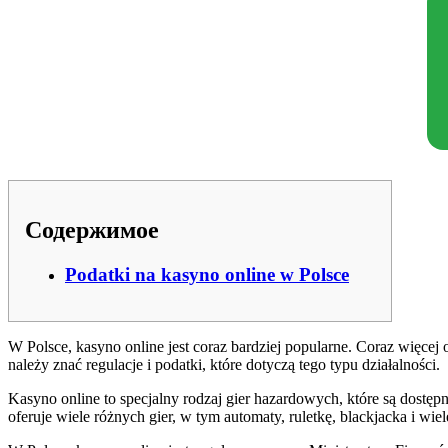
Содержимое
Podatki na kasyno online w Polsce
W Polsce, kasyno online jest coraz bardziej popularne. Coraz więcej
należy znać regulacje i podatki, które dotyczą tego typu działalności.
Kasyno online to specjalny rodzaj gier hazardowych, które są dostęp
oferuje wiele różnych gier, w tym automaty, ruletkę, blackjacka i wi