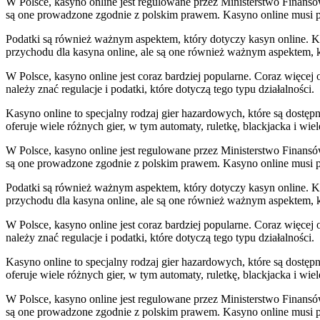
W Polsce, kasyno online jest regulowane przez Ministerstwo Finansów
są one prowadzone zgodnie z polskim prawem. Kasyno online musi po
Podatki są również ważnym aspektem, który dotyczy kasyn online. K
przychodu dla kasyna online, ale są one również ważnym aspektem, k
W Polsce, kasyno online jest coraz bardziej popularne. Coraz więcej
należy znać regulacje i podatki, które dotyczą tego typu działalności.
Kasyno online to specjalny rodzaj gier hazardowych, które są dostęp
oferuje wiele różnych gier, w tym automaty, ruletkę, blackjacka i wi
W Polsce, kasyno online jest regulowane przez Ministerstwo Finansów
są one prowadzone zgodnie z polskim prawem. Kasyno online musi po
Podatki są również ważnym aspektem, który dotyczy kasyn online. K
przychodu dla kasyna online, ale są one również ważnym aspektem, k
W Polsce, kasyno online jest coraz bardziej popularne. Coraz więcej
należy znać regulacje i podatki, które dotyczą tego typu działalności.
Kasyno online to specjalny rodzaj gier hazardowych, które są dostęp
oferuje wiele różnych gier, w tym automaty, ruletkę, blackjacka i wi
W Polsce, kasyno online jest regulowane przez Ministerstwo Finansów
są one prowadzone zgodnie z polskim prawem. Kasyno online musi po