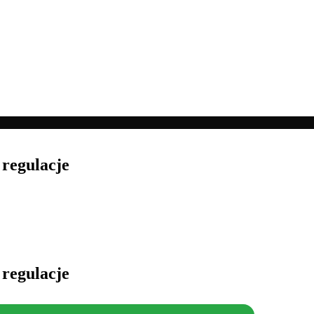
 regulacje
 regulacje