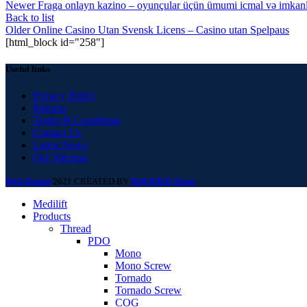
Newer
Fraga onlayn kazino – oyunçular üçün ümumi icmal və imkan
Back to list
Older
Online Casino Utan Svensk Licens – Casino utan Spelpaus
[html_block id="258"]
Useful links
Privacy Policy
Returns
Terms & Conditions
Contact Us
Latest News
Our Sitemap
Web Design
2021 CREATED BY
M.R.KH.D Team
.
Medilift
Products
Thread
PDO
Mono
Mono Screw
Tornado
Tornado Screw
COG