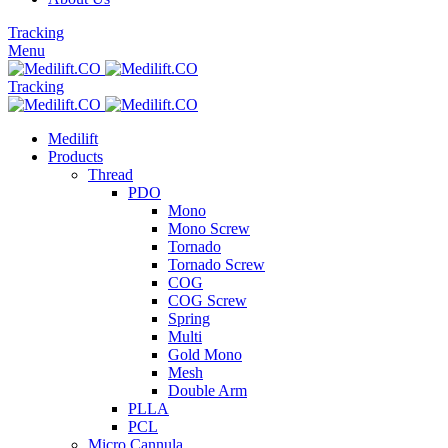
Tracking
Menu
Tracking
Medilift
Products
Thread
PDO
Mono
Mono Screw
Tornado
Tornado Screw
COG
COG Screw
Spring
Multi
Gold Mono
Mesh
Double Arm
PLLA
PCL
Micro Cannula