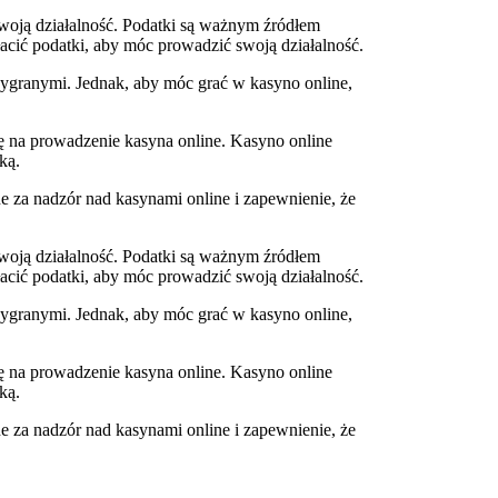
swoją działalność. Podatki są ważnym źródłem
acić podatki, aby móc prowadzić swoją działalność.
 wygranymi. Jednak, aby móc grać w kasyno online,
cję na prowadzenie kasyna online. Kasyno online
ką.
e za nadzór nad kasynami online i zapewnienie, że
swoją działalność. Podatki są ważnym źródłem
acić podatki, aby móc prowadzić swoją działalność.
 wygranymi. Jednak, aby móc grać w kasyno online,
cję na prowadzenie kasyna online. Kasyno online
ką.
e za nadzór nad kasynami online i zapewnienie, że