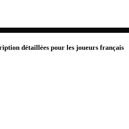
iption détaillées pour les joueurs français