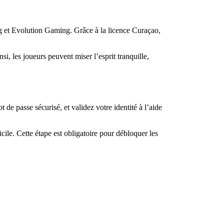
g et Evolution Gaming. Grâce à la licence Curaçao,
, les joueurs peuvent miser l’esprit tranquille,
de passe sécurisé, et validez votre identité à l’aide
ile. Cette étape est obligatoire pour débloquer les