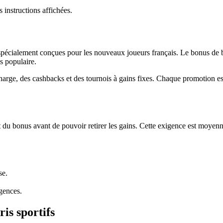
s instructions affichées.
 spécialement conçues pour les nouveaux joueurs français. Le bonus d
s populaire.
echarge, des cashbacks et des tournois à gains fixes. Chaque promotion
du bonus avant de pouvoir retirer les gains. Cette exigence est moyen
se.
igences.
ris sportifs