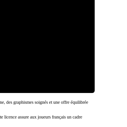
ne, des graphismes soignés et une offre équilibrée
te licence assure aux joueurs français un cadre