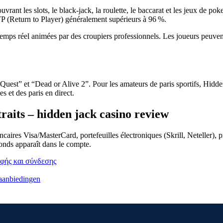
ant les slots, le black‑jack, la roulette, le baccarat et les jeux de po
TP (Return to Player) généralement supérieurs à 96 %.
ps réel animées par des croupiers professionnels. Les joueurs peuvent in
 Quest” et “Dead or Alive 2”. Pour les amateurs de paris sportifs, Hidd
s et des paris en direct.
traits – hidden jack casino review
ires Visa/MasterCard, portefeuilles électroniques (Skrill, Neteller), p
fonds apparaît dans le compte.
αφής και σύνδεσης
 aanbiedingen