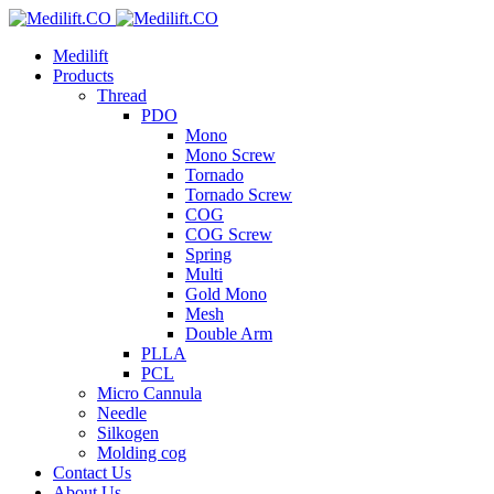
Medilift
Products
Thread
PDO
Mono
Mono Screw
Tornado
Tornado Screw
COG
COG Screw
Spring
Multi
Gold Mono
Mesh
Double Arm
PLLA
PCL
Micro Cannula
Needle
Silkogen
Molding cog
Contact Us
About Us