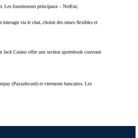
ker. Les fournisseurs principaux – NetEnt,
teragir via le chat, choisir des mises flexibles et
en Jack Casino offre une section sportsbook couvrant
repay (Paysafecard) et virements bancaires. Les