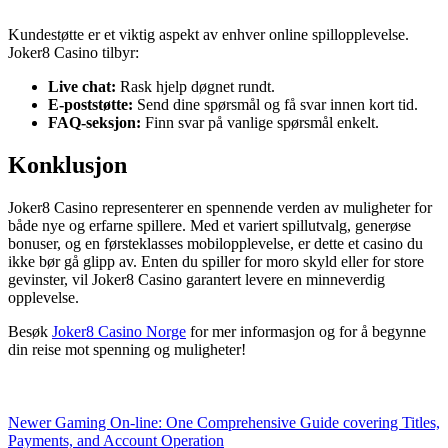
Kundestøtte er et viktig aspekt av enhver online spillopplevelse.
Joker8 Casino tilbyr:
Live chat:
Rask hjelp døgnet rundt.
E-poststøtte:
Send dine spørsmål og få svar innen kort tid.
FAQ-seksjon:
Finn svar på vanlige spørsmål enkelt.
Konklusjon
Joker8 Casino representerer en spennende verden av muligheter for
både nye og erfarne spillere. Med et variert spillutvalg, generøse
bonuser, og en førsteklasses mobilopplevelse, er dette et casino du
ikke bør gå glipp av. Enten du spiller for moro skyld eller for store
gevinster, vil Joker8 Casino garantert levere en minneverdig
opplevelse.
Besøk
Joker8 Casino Norge
for mer informasjon og for å begynne
din reise mot spenning og muligheter!
Newer
Gaming On-line: One Comprehensive Guide covering Titles,
Payments, and Account Operation