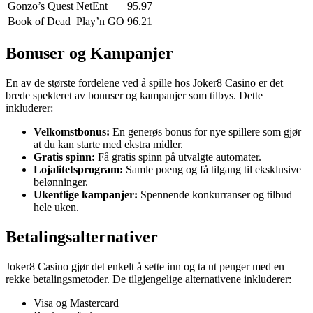
Gonzo’s Quest
NetEnt
95.97
Book of Dead
Play’n GO
96.21
Bonuser og Kampanjer
En av de største fordelene ved å spille hos Joker8 Casino er det
brede spekteret av bonuser og kampanjer som tilbys. Dette
inkluderer:
Velkomstbonus:
En generøs bonus for nye spillere som gjør
at du kan starte med ekstra midler.
Gratis spinn:
Få gratis spinn på utvalgte automater.
Lojalitetsprogram:
Samle poeng og få tilgang til eksklusive
belønninger.
Ukentlige kampanjer:
Spennende konkurranser og tilbud
hele uken.
Betalingsalternativer
Joker8 Casino gjør det enkelt å sette inn og ta ut penger med en
rekke betalingsmetoder. De tilgjengelige alternativene inkluderer:
Visa og Mastercard