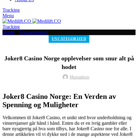
Tracking
Menu
Tracking
Home
»
Uncategorized
»
UNCATEGORIZED
Joker8 Casino Norge opplevelser som snur alt på
hodet
Mainadmin
Joker8 Casino Norge: En Verden av
Spenning og Muligheter
Velkommen til Joker8 Casino, et unikt sted hvor underholdning og
vinnersjanser går hånd i hånd. Enten du er en ivrig gambler eller
bare nysgjerrig på hva som tilbys, har Joker8 Casino noe for alle. I
denne artikkelen vil vi dykke ned i de mange aspektene ved Joker8