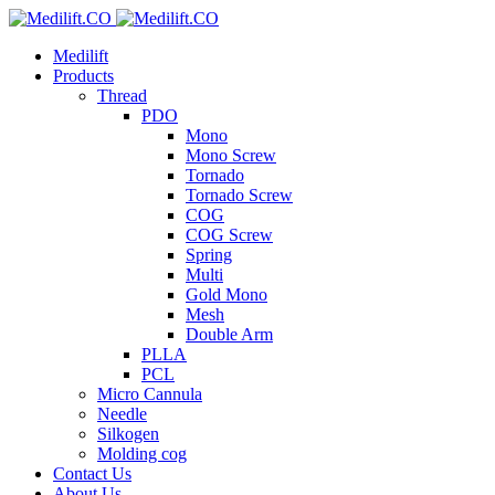
Medilift
Products
Thread
PDO
Mono
Mono Screw
Tornado
Tornado Screw
COG
COG Screw
Spring
Multi
Gold Mono
Mesh
Double Arm
PLLA
PCL
Micro Cannula
Needle
Silkogen
Molding cog
Contact Us
About Us