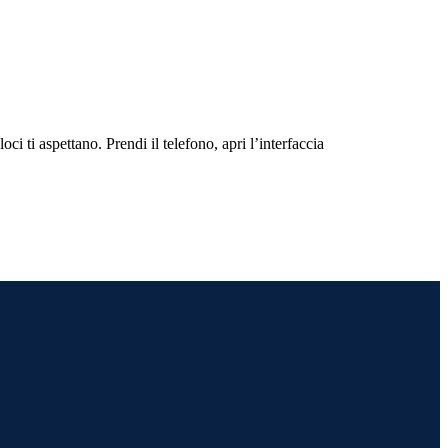
ci ti aspettano. Prendi il telefono, apri l’interfaccia