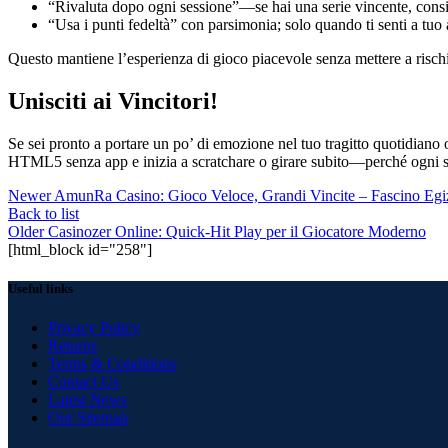
“Rivaluta dopo ogni sessione”—se hai una serie vincente, consider
“Usa i punti fedeltà” con parsimonia; solo quando ti senti a tuo a
Questo mantiene l’esperienza di gioco piacevole senza mettere a rischio 
Unisciti ai Vincitori!
Se sei pronto a portare un po’ di emozione nel tuo tragitto quotidiano
HTML5 senza app e inizia a scratchare o girare subito—perché ogni s
Newer
AmunRa Casino: Gioco Veloce, Grandi Vincite – Fascino Egi
Back to list
Older
Casinozer Online: Quick‑Hit Play per il Giocatore Moderno
[html_block id="258"]
Useful links
Privacy Policy
Returns
Terms & Conditions
Contact Us
Latest News
Our Sitemap