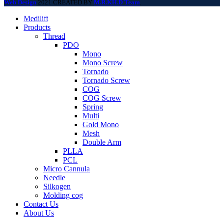
Web Design
2021 CREATED BY
M.R.KH.D Team
.
Medilift
Products
Thread
PDO
Mono
Mono Screw
Tornado
Tornado Screw
COG
COG Screw
Spring
Multi
Gold Mono
Mesh
Double Arm
PLLA
PCL
Micro Cannula
Needle
Silkogen
Molding cog
Contact Us
About Us