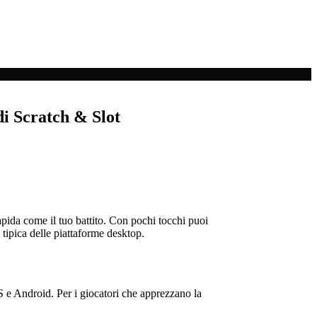
i Scratch & Slot
pida come il tuo battito. Con pochi tocchi puoi
 tipica delle piattaforme desktop.
 e Android. Per i giocatori che apprezzano la