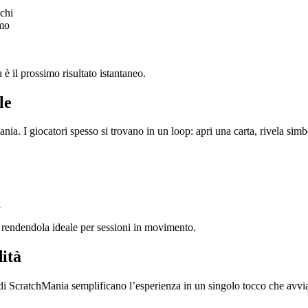
ochi
rmo
è il prossimo risultato istantaneo.
le
ia. I giocatori spesso si trovano in un loop: apri una carta, rivela simbo
i
i, rendendola ideale per sessioni in movimento.
ità
 di ScratchMania semplificano l’esperienza in un singolo tocco che avvia