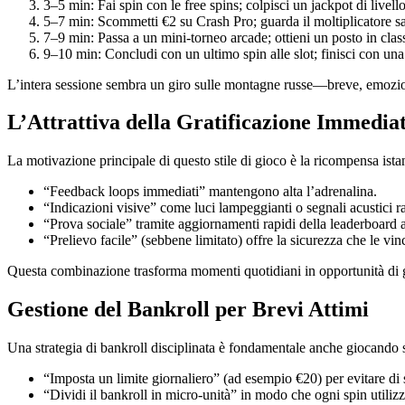
3–5 min: Fai spin con le free spins; colpisci un jackpot di live
5–7 min: Scommetti €2 su Crash Pro; guarda il moltiplicatore sa
7–9 min: Passa a un mini‑torneo arcade; ottieni un posto in class
9–10 min: Concludi con un ultimo spin alle slot; finisci con una 
L’intera sessione sembra un giro sulle montagne russe—breve, emozionan
L’Attrattiva della Gratificazione Immedia
La motivazione principale di questo stile di gioco è la ricompensa ist
“Feedback loops immediati” mantengono alta l’adrenalina.
“Indicazioni visive” come luci lampeggianti o segnali acustici r
“Prova sociale” tramite aggiornamenti rapidi della leaderboard a
“Prelievo facile” (sebbene limitato) offre la sicurezza che le vin
Questa combinazione trasforma momenti quotidiani in opportunità di gio
Gestione del Bankroll per Brevi Attimi
Una strategia di bankroll disciplinata è fondamentale anche giocando s
“Imposta un limite giornaliero” (ad esempio €20) per evitare di 
“Dividi il bankroll in micro‑unità” in modo che ogni spin utilizzi