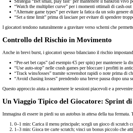
Strategia “Bet small, play fast” per mantenere il bankroll vivo p
“Watch the multiplier curve” per i momenti ottimali di cash-out
“Alternate game types” per evitare la fatica da un solo genere d
“Set a time limit” prima di lasciare per evitare di spendere trop
I giocatori tendono naturalmente a gravitare verso schemi che permetton
Controllo del Rischio in Movimento
Anche in brevi burst, i giocatori spesso bilanciano il rischio impostand
“Pre‑set bet caps” (ad esempio €5 per spin) per mantenere la dis
“Use auto‑stop” nelle crash games per bloccare i profitti in anti
“Track wins/losses” tramite screenshot rapidi o note prima di ch
“Avoid chasing losses” prendendo una breve pausa dopo una ser
Questo approccio aiuta a mantenere le sessioni piacevoli e a prevenire 
Un Viaggio Tipico del Giocatore: Sprint di
Immagina di essere in piedi su un autobus in attesa della tua fermata. Ti
0–1 min: Carica il menu principale; scegli un gioco di scratch c
1–3 min: Gioca tre carte scratch; vinci un bonus piccolo che atti