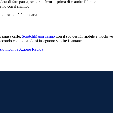
a di fare pausa; se perdi, fermati prima di esaurire il limite.
gio con il rischio.
la stabilità finanziaria.
 o pausa caffè,
ScratchMania casino
con il suo design mobile e giochi velo
econdo conta quando si inseguono vincite istantanee.
zio Incontra Azione Rapida