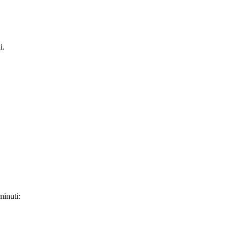
i.
minuti: