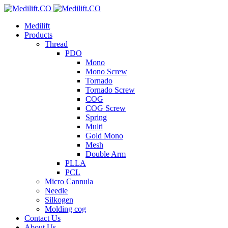
Medilift
Products
Thread
PDO
Mono
Mono Screw
Tornado
Tornado Screw
COG
COG Screw
Spring
Multi
Gold Mono
Mesh
Double Arm
PLLA
PCL
Micro Cannula
Needle
Silkogen
Molding cog
Contact Us
About Us