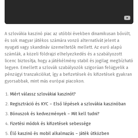
A szlovákia kaszinó piac az utóbbi években dinamikusan bővült,
és sok magyar játékos számára vonzó alternatívát jelent a
nyugati vagy skandináv üzemeltetők mellett. Az euró alapú
számlák, a közeli földrajzi elhelyezkedés és a szabályozott
licenc biztosítja, hogy a játékélmény stabil és jogilag megbízható
legyen. Emellett a szlovák szabályozók szigorúan felügyelik a
pénzügyi tranzakciókat, így a befizetések és kifizetések gyakran
gyorsabbak, mint más európai piacokon.
Miért válassz szlovákiai kaszinót?
Regisztráció és KYC – Első lépések a szlovákia kaszinóban
Bónuszok és kedvezmények – Mit kell tudni?
Fizetési módok és kifizetések sebessége
Élő kaszinó és mobil alkalmazás – Játék útközben