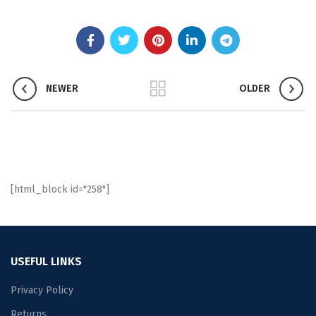
NEWER
OLDER
[html_block id="258"]
USEFUL LINKS
Privacy Policy
Returns